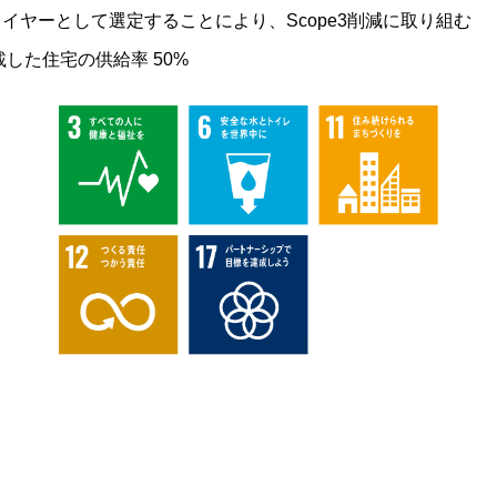
イヤーとして選定することにより、Scope3削減に取り組む
した住宅の供給率 50%
NTIAサイト
プライバシーポリシー