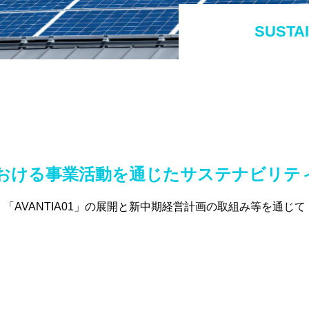
SUSTAI
プにおける事業活動を通じたサステナビリテ
 「AVANTIA01」の展開と新中期経営計画の取組み等を通じて