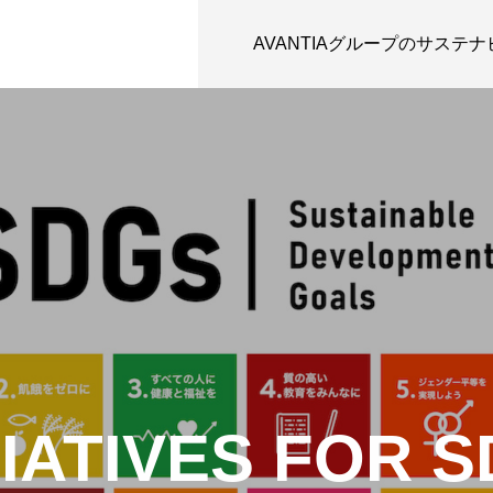
AVANTIAグループのサステ
TIATIVES FOR 