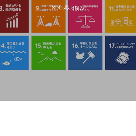
SDGs取り組み