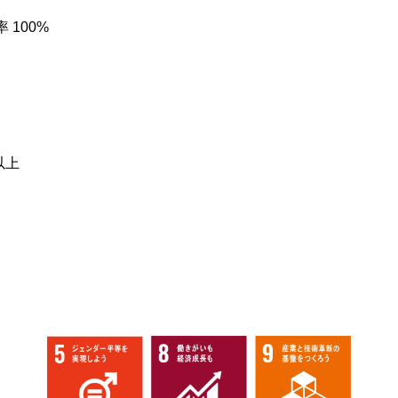
 100%
以上