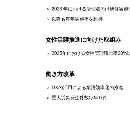
2023 年における管理者向け研修実施率
以降も毎年実施率を維持
女性活躍推進に向けた取組み
2025年における女性管理職比率20%
働き方改革
DXの活用による業務効率化の推進
重大労災発生件数毎年０件