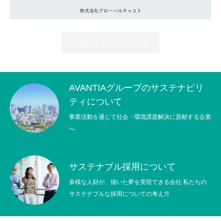
レポートをダウンロード
AVANTIAグループのサステナビリ
ティについて
事業活動を通じて社会・環境課題解決に貢献する企業
へ
サステナブル採用について
多様な人財が、描いた夢を実現できる会社 私たちの
サステナブルな採用についての考え方