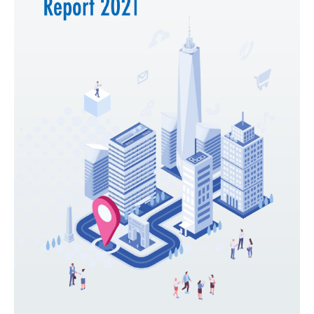
アバンティア不動産サイト
AVANTIAサイト
プライバシーポリシー