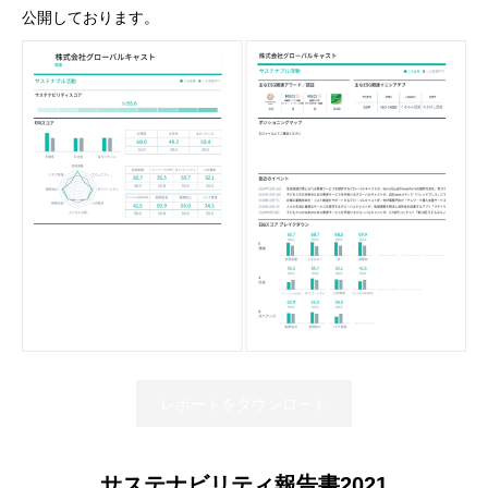
公開しております。
レポートをダウンロート
サステナビリティ報告書2021