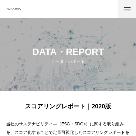
DATA・REPORT
データ・レポート
スコアリングレポート｜2020版
当社のサステナビリティ―（ESG・SDGs）に関する取り組み
を、スコア化することで定量可視化したスコアリングレポートを